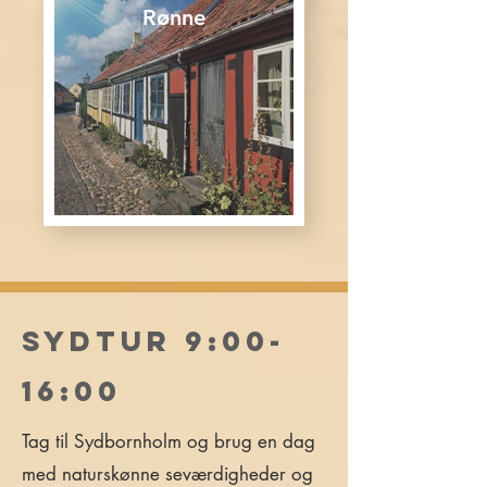
Rønne
Sydtur 9:00-
16:00
Tag til Sydbornholm og brug en dag
med naturskønne seværdigheder og