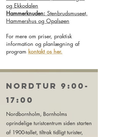
og Ekkodalen
Hammerknuden:
Stenbrudsmuseet,
Hammershus og Opalsøen
For mere om priser, praktisk
information og planlægning af
program
kontakt os her.
Nordtur 9:00-
17:00
Nordbornholm, Bornholms
oprindelige turistcentrum siden starten
af 1900-tallet, tiltrak tidligt turister,